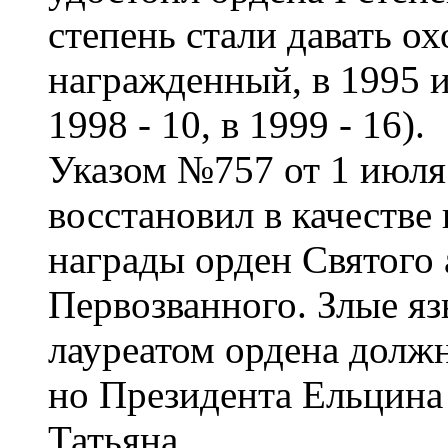
степень стали давать ох
награжденный, в 1995 и 
1998 - 10, в 1999 - 16).
Указом №757 от 1 июля
восстановил в качестве
награды орден Святого
Первозванного. Злые я
лауреатом ордена должн
но Президента Ельцина 
Татьяна.