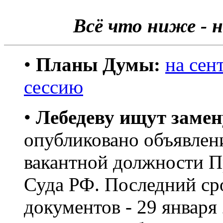
Всё что ниже - н
•
Планы Думы:
на сен
сессию
•
Лебедеву ищут замен
опубликовано объявлен
вакантной должности П
Суда РФ. Последний ср
документов - 29 января