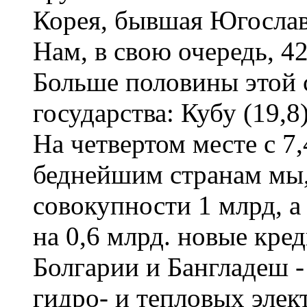
Корея, бывшая Югослав
Нам, в свою очередь, 4
Больше половины этой 
государства: Кубу (19,8
На четвертом месте с 7,
беднейшим странам мы, 
совокупности 1 млрд, а
на 0,6 млрд. новые кре
Болгарии и Бангладеш -
гидро- и тепловых элек