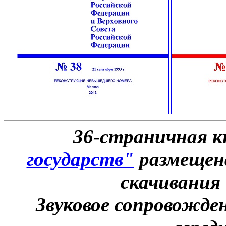
36-страничная к
государств"
размещена
скачивания
Звуковое сопровожден