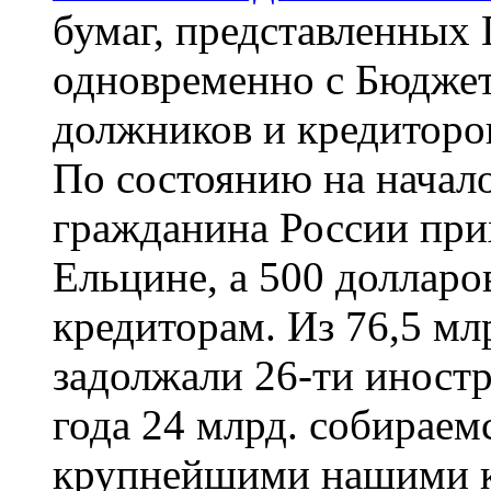
бумаг, представленных
одновременно с Бюджет
должников и кредиторо
По состоянию на начало
гражданина России прих
Ельцине, а 500 доллар
кредиторам. Из 76,5 мл
задолжали 26-ти иност
года 24 млрд. собираемс
крупнейшими нашими к