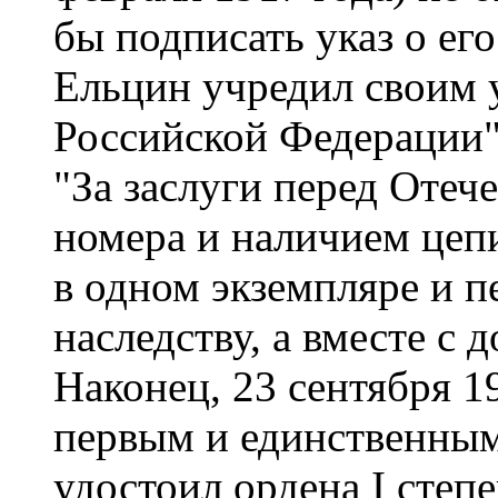
бы подписать указ о его
Ельцин учредил своим 
Российской Федерации",
"За заслуги перед Отеч
номера и наличием цепи
в одном экземпляре и пе
наследству, а вместе с 
Наконец, 23 сентября 1
первым и единственным
удостоил ордена I степ