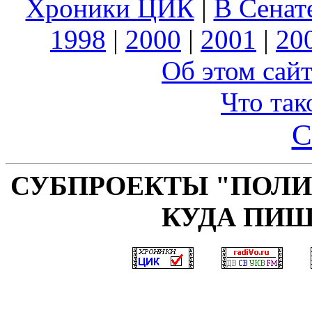
Хроники ЦИК
|
В Сенат
1998
|
2000
|
2001
|
20
Об этом сайт
Что так
С
СУБПРОЕКТЫ "ПОЛИ
КУДА ПИШ