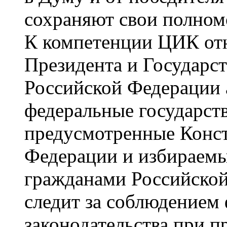
сохраняют свои полном
К компетенции ЦИК отн
Президента и Государс
Российской Федерации 
федеральные государст
предусмотренные Конс
Федерации и избираемы
гражданами Российской
следит за соблюдением
законодательства при п