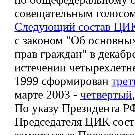
совещательным голосом
Следующий состав ЦИ
с законом "Об основны
прав граждан" в декабр
истечении четырехлетне
1999 сформирован
трет
марте 2003 -
четвертый
По указу Президента РФ
Председателя ЦИК соста