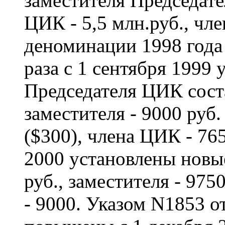
заместителя Председате
ЦИК - 5,5 млн.руб., чл
деноминации 1998 года
раза с 1 сентября 1999 
Председателя ЦИК соста
заместителя - 9000 руб. 
($300), члена ЦИК - 765
2000 установлены новые
руб., заместителя - 975
- 9000. Указом N1853 о