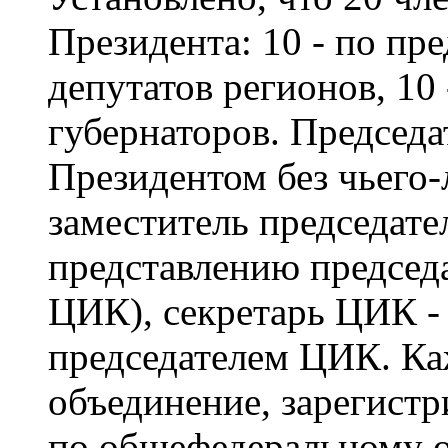
Президента: 10 - по пр
депутатов регионов, 10
губернаторов. Председа
Президентом без чьего-
заместитель председате
представлению председа
ЦИК), секретарь ЦИК -
председателем ЦИК. Ка
объединение, зарегист
по общефедеральному о