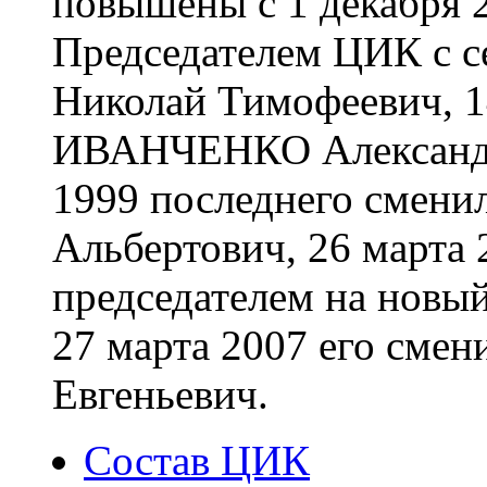
повышены с 1 декабря 20
Председателем ЦИК с с
Николай Тимофеевич, 1
ИВАНЧЕНКО Александр
1999 последнего сме
Альбертович, 26 марта 
председателем на новы
27 марта 2007 его см
Евгеньевич.
Состав ЦИК