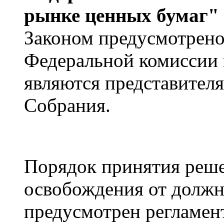
рынке ценных бумаг"
Законом предусмотрено,
Федеральной комиссии 
являются представител
Собрания.
Порядок принятия реше
освобождения от долж
предусмотрен регламен