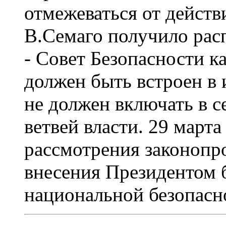
отмежеваться от действ
В.Семаго получило рас
- Совет Безопасности к
должен быть встроен в 
не должен включать в с
ветвей власти. 29 марта
рассмотрения законопро
внесения Президентом 
национальной безопасн