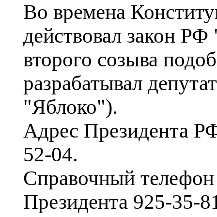
Во времена Конститу
действовал закон РФ
второго созыва подо
разрабатывал депута
"Яблоко").
Адрес Президента РФ
52-04.
Справочный телефон
Президента 925-35-81