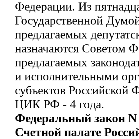
Федерации. Из пятнадц
Государственной Думой
предлагаемых депутатс
назначаются Советом Ф
предлагаемых законода
и исполнительными орг
субъектов Российской 
ЦИК РФ - 4 года.
Федеральный закон N 
Счетной палате Росси