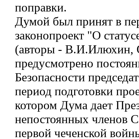
поправки.
Думой был принят в пе
законопроект "О статус
(авторы - В.И.Илюхин,
предусмотрено постоян
Безопасности председат
период подготовки прое
котором Дума дает През
непостоянных членов С
первой чеченской войн