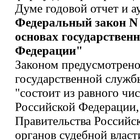
Думе годовой отчет и а
Федеральный закон N 
основах государствен
Федерации"
Законом предусмотрено
государственной служб
"состоит из равного чи
Российской Федерации,
Правительства Российс
органов судебной власт