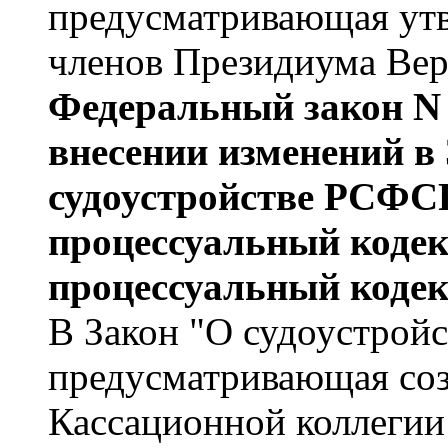
предусматривающая ут
членов Президиума Вер
Федеральный закон N 
внесении изменений 
судоустройстве РСФС
процессуальный коде
процессуальный коде
В Закон "О судоустрой
предусматривающая соз
Кассационной коллегии 