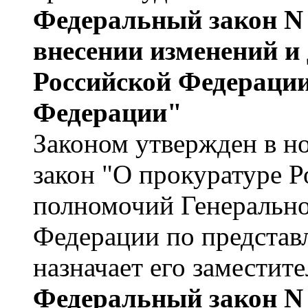
Федеральный закон N 
внесении изменений и
Российской Федерации
Федерации"
Законом утвержден в н
закон "О прокуратуре 
полномочий Генеральног
Федерации по представ
назначает его заместите
Федеральный закон N 