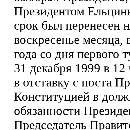
Президентом Ельцины
срок был перенесен н
воскресенье месяца, 
года со дня первого 
31 декабря 1999 в 12
в отставку с поста П
Конституцией в дол
обязанности Президе
Председатель Правит