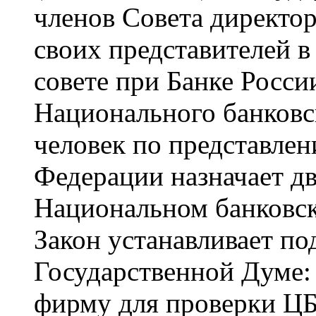
членов Совета директор
своих представителей 
совете при Банке Росси
Национального банковск
человек по представлен
Федерации назначает дв
Национальном банковск
Закон устанавливает по
Государственной Думе:
фирму для проверки ЦБ