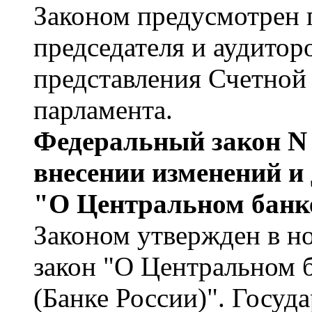
Законом предусмотрен 
председателя и аудитор
представления Счетной 
парламента.
Федеральный закон N 
внесении изменений и
"О Центральном банк
Законом утвержден в н
закон "О Центральном 
(Банке России)". Госуд