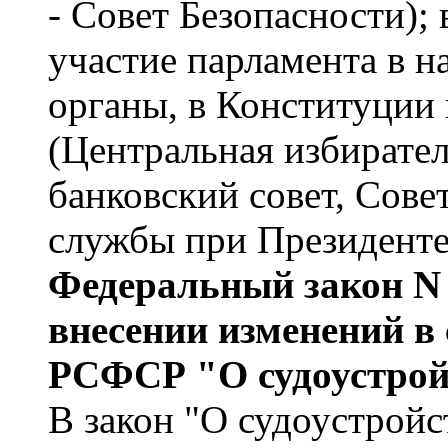
- Совет Безопасности);
участие парламента в н
органы, в Конституции
(Центральная избирате
банковский совет, Сове
службы при Президенте
Федеральный закон N 
внесении изменений в с
РСФСР "О судоустро
В закон "О судоустрой