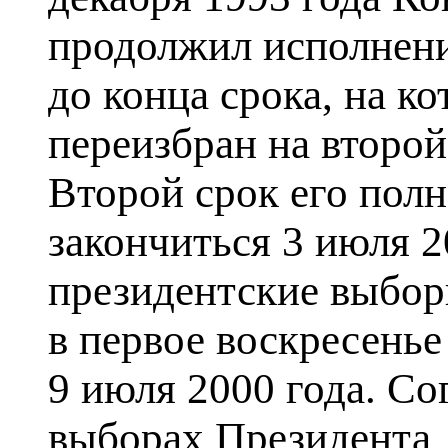
продолжил исполнени
до конца срока, на к
переизбран на второй
Второй срок его пол
закончиться 3 июля 2
президентские выбор
в первое воскресенье
9 июля 2000 года. Со
выборах Президента,