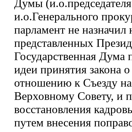
Думы (и.о.председателя
и.о.Генерального прокур
парламент не назначил 
представленных Презид
Государственная Дума п
идеи принятия закона о
отношению к Съезду на
Верховному Совету, и 
восстановления кадров
путем внесения поправо