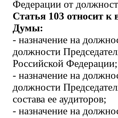
Федерации от должност
Статья 103 относит к
Думы:
- назначение на должно
должности Председател
Российской Федерации;
- назначение на должно
должности Председател
состава ее аудиторов;
- назначение на должно