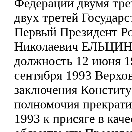
Федерации двумя тре
двух третей Государ
Первый Президент Р
Николаевич ЕЛЬЦИН 
должность 12 июня 19
сентября 1993 Верхо
заключения Конститу
полномочия прекрати
1993 к присяге в кач