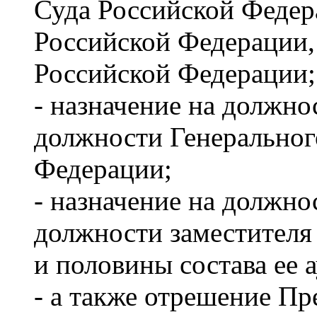
Суда Российской Федер
Российской Федерации
Российской Федерации;
- назначение на должно
должности Генеральног
Федерации;
- назначение на должно
должности заместителя
и половины состава ее 
- а также отрешение Пр