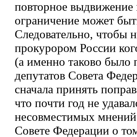
повторное выдвижение к
ограничение может быть
Следовательно, чтобы 
прокурором России ко
(а именно таково было
депутатов Совета Феде
сначала принять поправ
что почти год не удавал
несовместимых мнений 
Совете Федерации о то