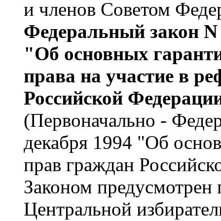
и членов Советом Феде
Федеральный закон N 
"Об основных гаранти
права на участие в р
Российской Федераци
(Первоначально - Федер
декабря 1994 "Об осно
прав граждан Российск
Законом предусмотрен
Центральной избирател