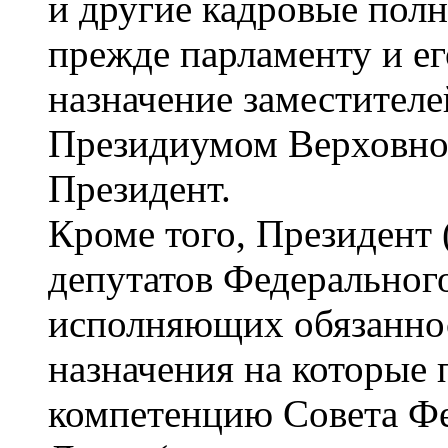
и другие кадровые пол
прежде парламенту и ег
назначение заместител
Президиумом Верховног
Президент.
Кроме того, Президент
депутатов Федеральног
исполняющих обязаннос
назначения на которые 
компетенцию Совета Фе