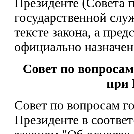
Президенте (Совета 
государственной слу
тексте закона, а пред
официально назначен
Совет по вопросам
при 
Совет по вопросам г
Президенте в соотве