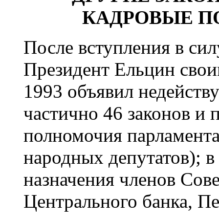
КАДРОВЫЕ П
После вступления в си
Президент Ельцин своим
1993 объявил недейст
частично 46 законов и
полномочия парламента
народных депутатов); в
назначения членов Сове
Центрального банка, Пе