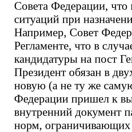
Совета Федерации, что 
ситуаций при назначен
Например, Совет Федера
Регламенте, что в случ
кандидатуры на пост Г
Президент обязан в дву
новую (а не ту же саму
Федерации пришел к выв
внутренний документ п
норм, ограничивающих 