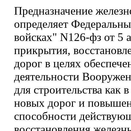
Предназначение железн
определяет Федеральны
войсках" N126-фз от 5 а
прикрытия, восстановл
дорог в целях обеспеч
деятельности Вооружен
для строительства как в
новых дорог и повышен
способности действующ
восстановления железн