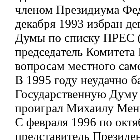
членом Президиума Фед
декабря 1993 избран д
Думы по списку ПРЕС (
председатель Комитета
вопросам местного сам
В 1995 году неудачно б
Государственную Думу 
проиграл Михаилу Мен
С февраля 1996 по окт
представитель Президе