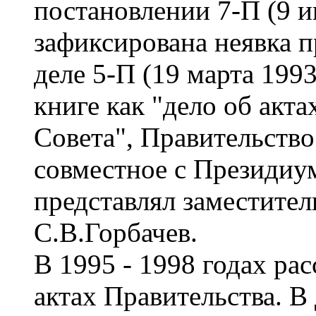
постановлении 7-П (9 и
зафиксирована неявка п
деле 5-П (19 марта 199
книге как "дело об акт
Совета", Правительство
совместное с Президиу
представлял заместите
С.В.Горбачев.
В 1995 - 1998 годах ра
актах Правительства. В