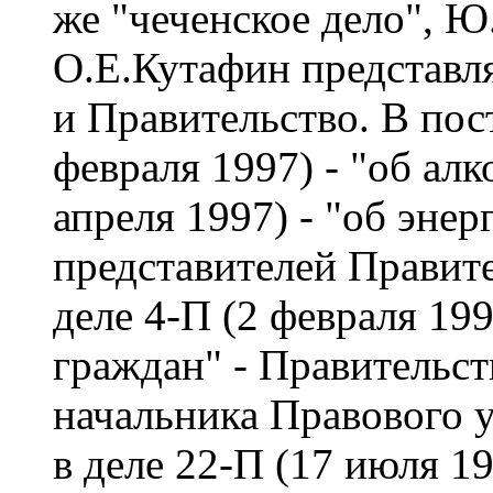
же "чеченское дело", 
О.Е.Кутафин представл
и Правительство. В пос
февраля 1997) - "об алк
апреля 1997) - "об энер
представителей Правите
деле 4-П (2 февраля 199
граждан" - Правительст
начальника Правового
в деле 22-П (17 июля 19