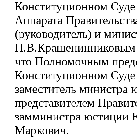
Конституционном Суде 
Аппарата Правительст
(руководитель) и мини
П.В.Крашенинниковым (
что Полномочным предс
Конституционном Суде 
заместитель министра
представителем Правите
замминистра юстиции
Маркович.