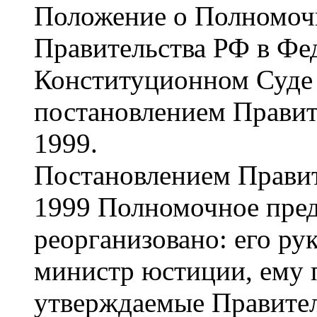
Положение о Полномочн
Правительства РФ в Фе
Конституционном Суде
постановлением Правит
1999.
Постановлением Правит
1999 Полномочное пред
реорганизовано: его ру
министр юстиции, ему 
утверждаемые Правител