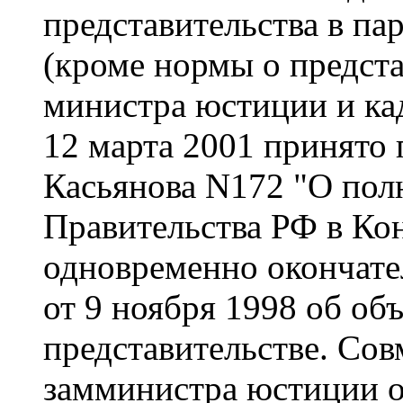
представительства в па
(кроме нормы о предста
министра юстиции и ка
12 марта 2001 принято
Касьянова N172 "О пол
Правительства РФ в Ко
одновременно окончате
от 9 ноября 1998 об о
представительстве. Со
замминистра юстиции о