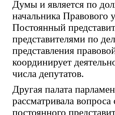
Думы и является по до
начальника Правового 
Постоянный представите
представителями по де
представления правово
координирует деятельно
числа депутатов.
Другая палата парламен
рассматривала вопроса
постоянного представит