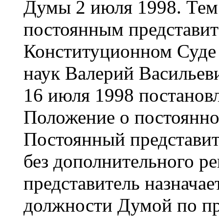
Думы 2 июля 1998. Тем
постоянным представит
Конституционном Суде 
наук Валерий Василье
16 июля 1998 постано
Положение о постоянно
Постоянный представите
без дополнительного р
представитель назначае
должности Думой по пр