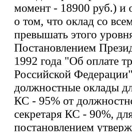
момент - 18900 руб.) и
о том, что оклад со вс
превышать этого уровня
Постановлением Презид
1992 года "Об оплате т
Российской Федерации"
должностные оклады дл
КС - 95% от должностно
секретаря КС - 90%, дл
постановлением утвер