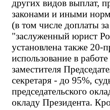
других видов выплат, 
законами и иными нор
(в том числе доплаты за
"заслуженный юрист Ро
установлена также 20-п
использование в работе
заместителя Председат
секретаря - до 95%, суд
председательского окла
окладу Президента. Кро