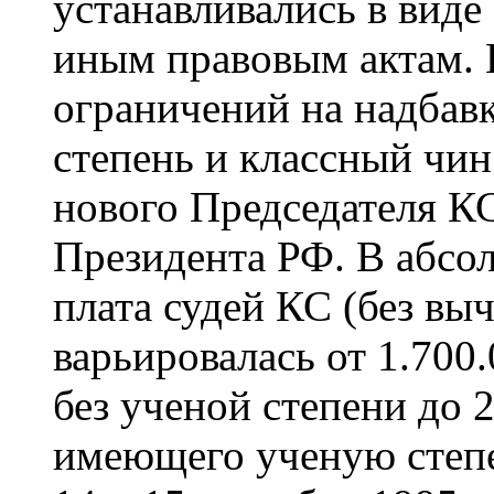
устанавливались в виде
иным правовым актам. 
ограничений на надбавк
степень и классный чин
нового Председателя К
Президента РФ. В абсо
плата судей КС (без выч
варьировалась от 1.700
без ученой степени до 
имеющего ученую степе