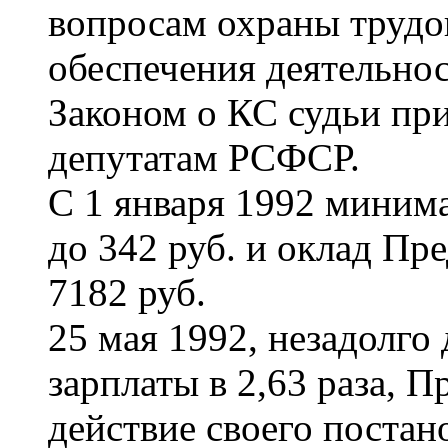
вопросам охраны трудо
обеспечения деятельно
Законом о КС судьи пр
депутатам РСФСР.
С 1 января 1992 миним
до 342 руб. и оклад Пр
7182 руб.
25 мая 1992, незадолг
зарплаты в 2,63 раза,
действие своего постан