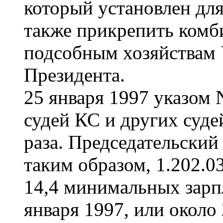
который установлен для
также прикрепить комб
подсобным хозяйствам 
Президента.
25 января 1997 указом
судей КС и других судей
раза. Председательский 
таким образом, 1.202.03
14,4 минимальных зарпл
января 1997, или около