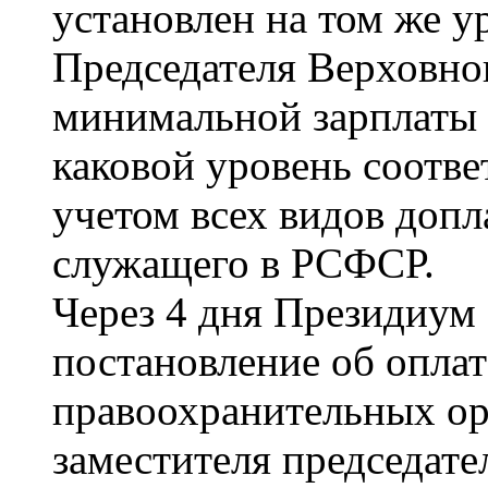
установлен на том же у
Председателя Верховног
минимальной зарплаты (
каковой уровень соотве
учетом всех видов допл
служащего в РСФСР.
Через 4 дня Президиум
постановление об оплат
правоохранительных ор
заместителя председате