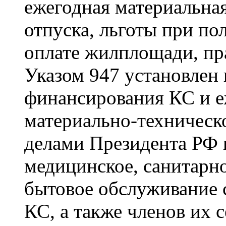
ежегодная материальна
отпуска, льготы при п
оплате жилплощади, пра
Указом 947 установлен
финансирования КС и е
материально-техническ
делами Президента РФ 
медицинское, санитарн
бытовое обслуживание с
КС, а также членов их с