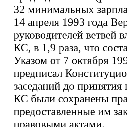
32 минимальных зарпла
14 апреля 1993 года В
руководителей ветвей в
КС, в 1,9 раза, что сост
Указом от 7 октября 19
предписал Конституцио
заседаний до принятия 
КС были сохранены пра
предоставленные им за
правовыми актами.