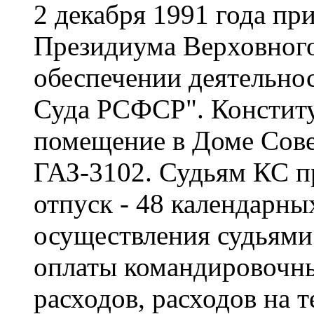
2 декабря 1991 года пр
Президиума Верховног
обеспечении деятельно
Суда РСФСР". Констит
помещение в Доме Сове
ГАЗ-3102. Судьям КС п
отпуск - 48 календарны
осуществления судьями 
оплаты командировочны
расходов, расходов на 