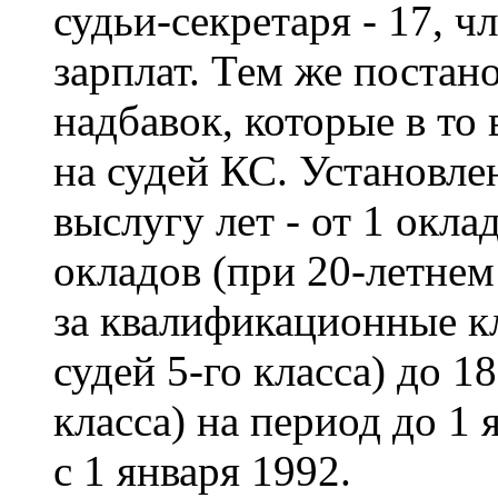
судьи-секретаря - 17, 
зарплат. Тем же поста
надбавок, которые в то
на судей КС. Установле
выслугу лет - от 1 окла
окладов (при 20-летнем
за квалификационные кл
судей 5-го класса) до 1
класса) на период до 1 
с 1 января 1992.