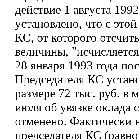
действие 1 августа 199
установлено, что с этой
КС, от которого отсчит
величины, "исчисляется
28 января 1993 года по
Председателя КС устано
размере 72 тыс. руб. в 
июля об увязке оклада 
отменено. Фактически 
председателя КС (равно