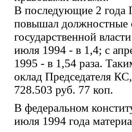
В последующие 2 года
повышал должностные 
государственной власти: 
июля 1994 - в 1,4; с апр
1995 - в 1,54 раза. Так
оклад Председателя КС,
728.503 руб. 77 коп.
В федеральном констит
июля 1994 года матери