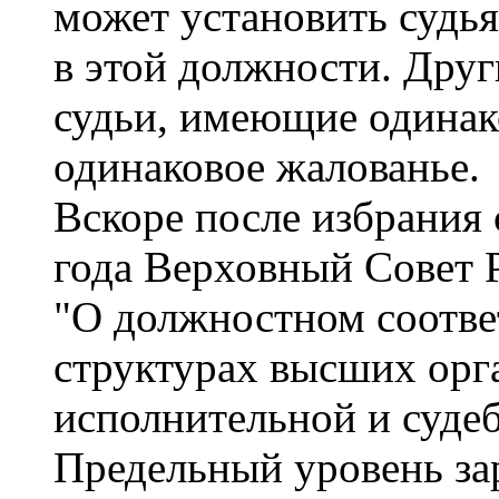
может установить судья
в этой должности. Дру
судьи, имеющие одинак
одинаковое жалованье.
Вскоре после избрания 
года Верховный Совет
"О должностном соответ
структурах высших орг
исполнительной и суде
Предельный уровень за