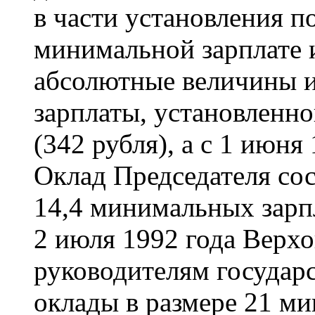
в части установления п
минимальной зарплате и
абсолютные величины и
зарплаты, установленно
(342 рубля), а с 1 июня 
Оклад Председателя сос
14,4 минимальных зарп
2 июля 1992 года Верх
руководителям государс
оклады в размере 21 ми